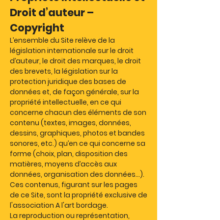
Droit d’auteur –
Copyright
L’ensemble du Site relève de la
législation internationale sur le droit
d’auteur, le droit des marques, le droit
des brevets, la législation sur la
protection juridique des bases de
données et, de façon générale, sur la
propriété intellectuelle, en ce qui
concerne chacun des éléments de son
contenu (textes, images, données,
dessins, graphiques, photos et bandes
sonores, etc.) qu’en ce qui concerne sa
forme (choix, plan, disposition des
matières, moyens d’accès aux
données, organisation des données...).
Ces contenus, figurant sur les pages
de ce Site, sont la propriété exclusive de
l'association A l'art bordage.
La reproduction ou représentation,