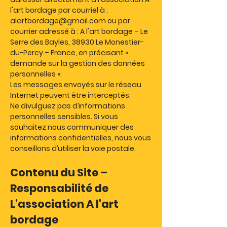
l'art bordage par courriel à :
alartbordage@gmail.com
ou par
courrier adressé à : A l'art bordage – Le
Serre des Bayles, 38930 Le Monestier-
du-Percy – France, en précisant «
demande sur la gestion des données
personnelles ».
Les messages envoyés sur le réseau
Internet peuvent être interceptés.
Ne divulguez pas d’informations
personnelles sensibles. Si vous
souhaitez nous communiquer des
informations confidentielles, nous vous
conseillons d’utiliser la voie postale.
Contenu du Site –
Responsabilité de
L'association A l'art
bordage