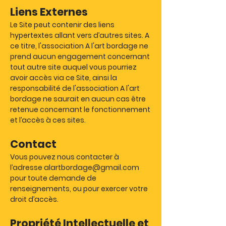
Liens Externes
Le Site peut contenir des liens
hypertextes allant vers d’autres sites. A
ce titre, l'association A l'art bordage ne
prend aucun engagement concernant
tout autre site auquel vous pourriez
avoir accès via ce Site, ainsi la
responsabilité de l'association A l'art
bordage ne saurait en aucun cas être
retenue concernant le fonctionnement
et l’accès à ces sites.
Contact
Vous pouvez nous contacter à
l’adresse
alartbordage@gmail.com
pour toute demande de
renseignements, ou pour exercer votre
droit d’accès.
Propriété Intellectuelle et