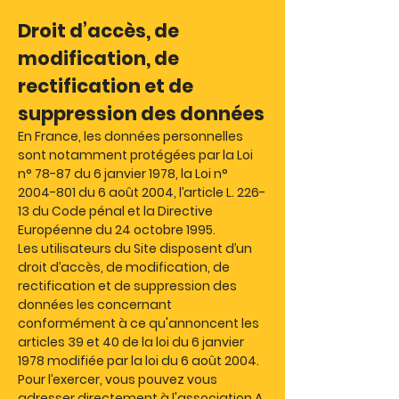
Droit d’accès, de
modification, de
rectification et de
suppression des données
En France, les données personnelles
sont notamment protégées par la Loi
n° 78-87 du 6 janvier 1978, la Loi n°
2004-801
du 6 août 2004, l’article L. 226-
13 du Code pénal et la Directive
Européenne du 24 octobre 1995.
Les utilisateurs du Site disposent d’un
droit d’accès, de modification, de
rectification et de suppression des
données les concernant
conformément à ce qu'annoncent les
articles 39 et 40 de la loi du 6 janvier
1978 modifiée par la loi du 6 août 2004.
Pour l’exercer, vous pouvez vous
adresser directement à l'association A