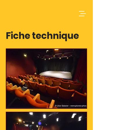
Fiche technique