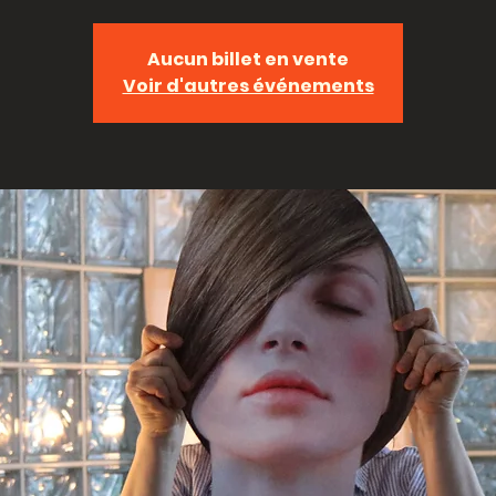
Aucun billet en vente
Voir d'autres événements