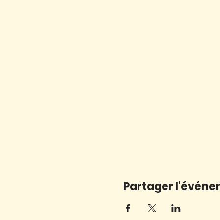
Partager l'évén