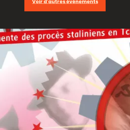
Voir d'autres événements