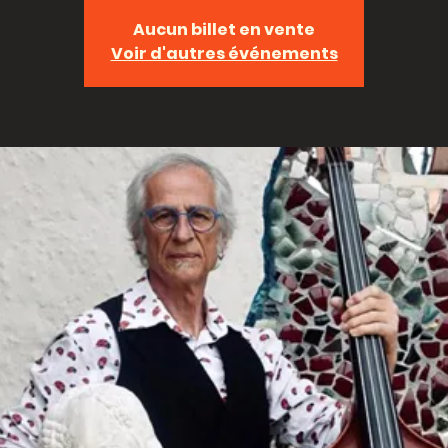
Aucun billet en vente
Voir d'autres événements