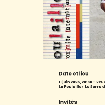
Date et lieu
11 juin 2026, 20:30 – 21:0
Le Poulailler, Le Serr
Invités