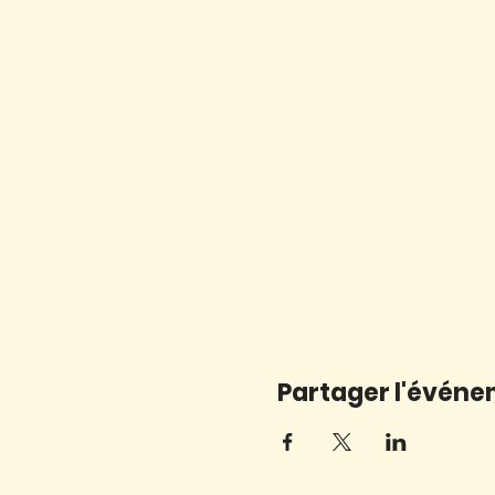
Partager l'évén