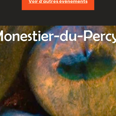
Voir d'autres événements