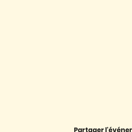
Partager l'évén