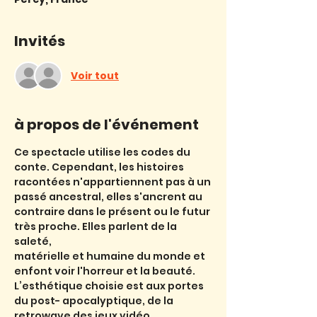
Invités
Voir tout
à propos de l'événement
Ce spectacle utilise les codes du 
conte. Cependant, les histoires 
racontées n'appartiennent pas à un
passé ancestral, elles s'ancrent au 
contraire dans le présent ou le futur 
très proche. Elles parlent de la 
saleté,
matérielle et humaine du monde et 
enfont voir l'horreur et la beauté.
L’esthétique choisie est aux portes 
du post- apocalyptique, de la 
retrowave des jeux vidéo