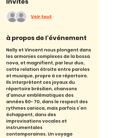
Invités
Voir tout
à propos de l'événement
Nelly et Vincent nous plongent dans 
les armonies complexes de la bossa 
nova, et magnifient, par leur duo, 
cette relation étroite entre paroles 
et musique, propre à ce répertoire. 
Ils interprètent ces joyaux du 
répertoire brésilien, chansons 
d’amour emblématiques des 
années 60- 70, dans le respect des 
rythmes carioca, mais parfois s’en 
échappent, dans des 
improvisations vocales et 
instrumentales
contemporaines. Un voyage 