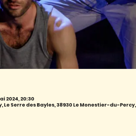
mai 2024, 20:30
 Le Serre des Bayles, 38930 Le Monestier-du-Percy