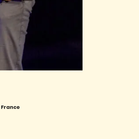
, France