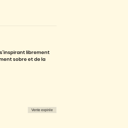
s’inspirant librement 
ent sobre et de la 
Vente expirée