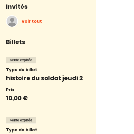
Invités
Voir tout
Billets
Vente expirée
Type de billet
histoire du soldat jeudi 2
Prix
10,00 €
Vente expirée
Type de billet