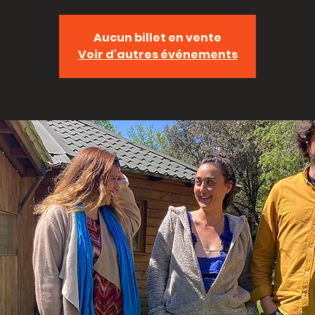
Aucun billet en vente
Voir d'autres événements