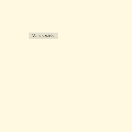
Vente expirée