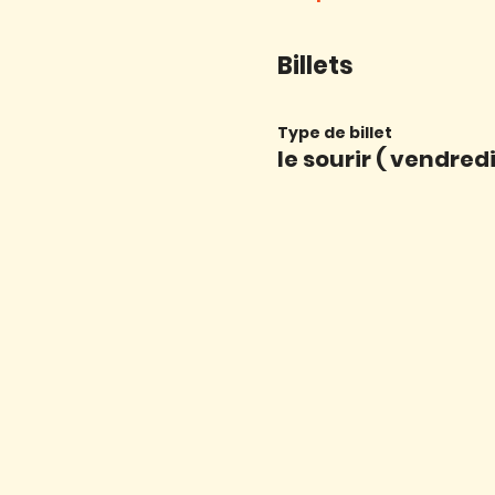
Billets
Type de billet
le sourir ( vendredi