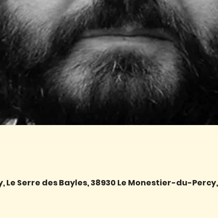
 Le Serre des Bayles, 38930 Le Monestier-du-Percy