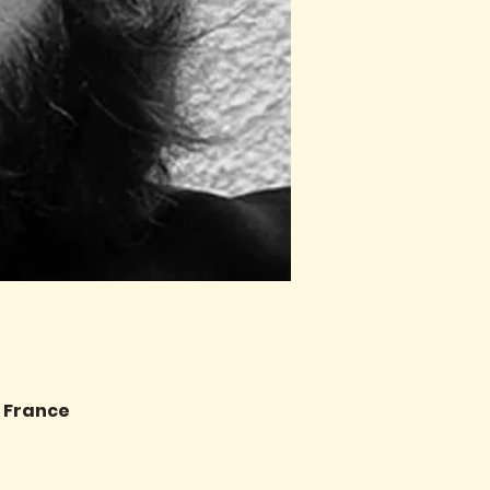
, France