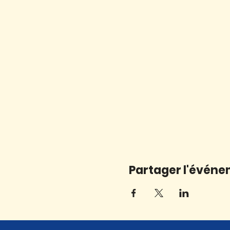
Partager l'évén