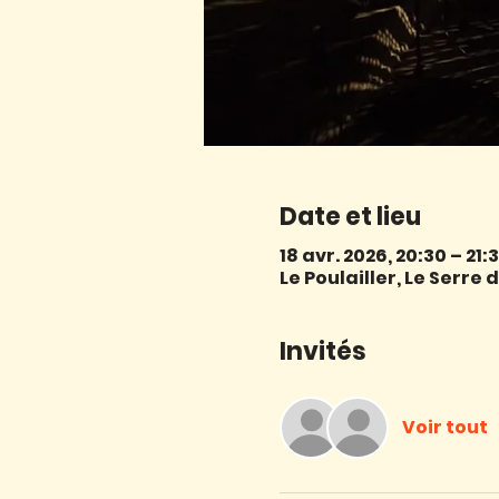
Date et lieu
18 avr. 2026, 20:30 – 21:
Le Poulailler, Le Serr
Invités
Voir tout