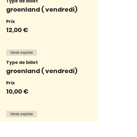
Type de billet
groenland ( vendredi)
Prix
12,00 €
Vente expirée
Type de billet
groenland ( vendredi)
Prix
10,00 €
Vente expirée
Type de billet
groenland ( vendredi)