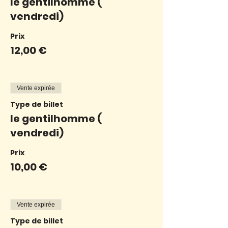
le gentilhomme (
vendredi)
Prix
12,00 €
Vente expirée
Type de billet
le gentilhomme (
vendredi)
Prix
10,00 €
Vente expirée
Type de billet