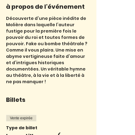
à propos de l'événement
Découverte d’une pièce inédite de 
Molière dans laquelle l’auteur 
fustige pour la première fois le 
pouvoir du roi et toutes formes de 
pouvoir. Fake ou bombe théâtrale ? 
Comme il vous plaira. Une mise en 
abyme vertigineuse faite d’amour 
et d’intrigues historiques 
documentées. Un véritable hymne 
au théâtre, à la vie et à la liberté à 
ne pas manquer !
Billets
Vente expirée
Type de billet