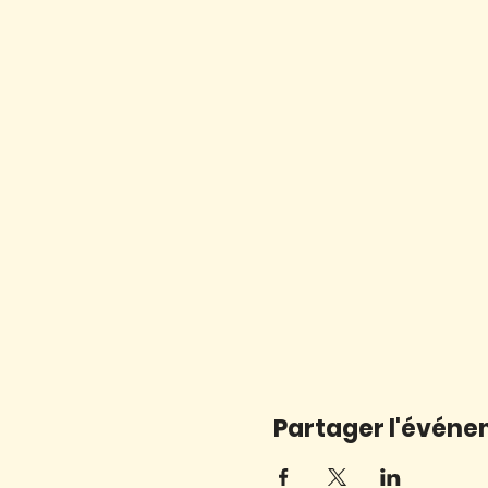
Partager l'évén