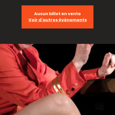
Aucun billet en vente
Voir d'autres événements