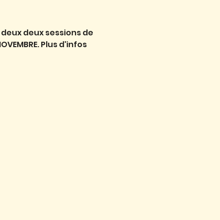
 deux deux sessions de 
NOVEMBRE. Plus d'infos 