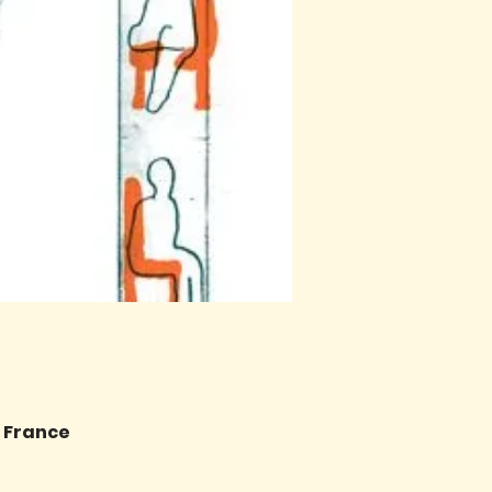
, France