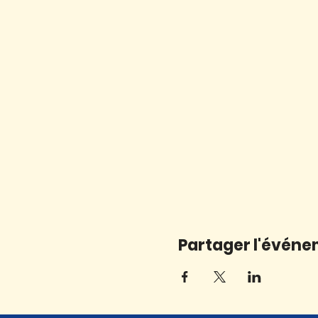
Partager l'évén