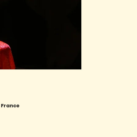
, France