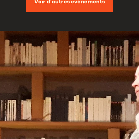
Voir d'autres événements