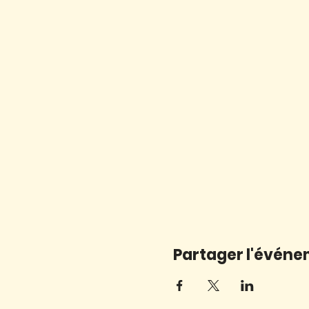
Partager l'évén