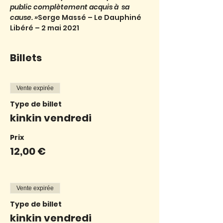
public complètement acquis à  sa 
cause. »
Serge Massé – Le Dauphiné 
Libéré – 2 mai 2021
Billets
Vente expirée
Type de billet
kinkin vendredi
Prix
12,00 €
Vente expirée
Type de billet
kinkin vendredi