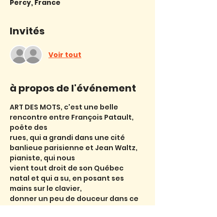
Percy, France
Invités
Voir tout
à propos de l'événement
ART DES MOTS, c'est une belle 
rencontre entre François Patault, 
poëte des
rues, qui a grandi dans une cité 
banlieue parisienne et Jean Waltz, 
pianiste, qui nous
vient tout droit de son Québec 
natal et qui a su, en posant ses 
mains sur le clavier,
donner un peu de douceur dans ce 
monde agité.