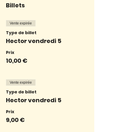
Billets
Vente expirée
Type de billet
Hector vendredi 5
Prix
10,00 €
Vente expirée
Type de billet
Hector vendredi 5
Prix
9,00 €