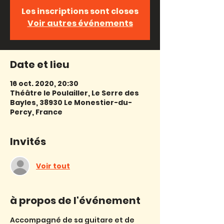
Les inscriptions sont closes
Voir autres événements
Date et lieu
16 oct. 2020, 20:30
Théâtre le Poulailler, Le Serre des
Bayles, 38930 Le Monestier-du-
Percy, France
Invités
Voir tout
à propos de l'événement
Accompagné de sa guitare et de 