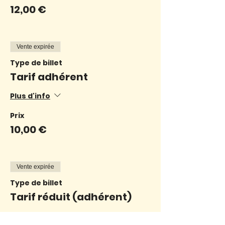
12,00 €
Vente expirée
Type de billet
Tarif adhérent
Plus d'info
Prix
10,00 €
Vente expirée
Type de billet
Tarif réduit (adhérent)
Plus d'info