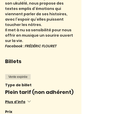
son ukulélé, nous propose des 
textes emplis d’émotions qui 
viennent parler de ses histoires, 
avec l’espoir qu’elles puissent 
toucher les nôtres.
Il met à nu sa sensibilité pour nous 
offrir en musique un sourire ouvert 
sur la vie.
Facebook : FRÉDÉRIC FLOURET
Billets
Vente expirée
Type de billet
Plein tarif (non adhérent)
Plus d'info
Prix