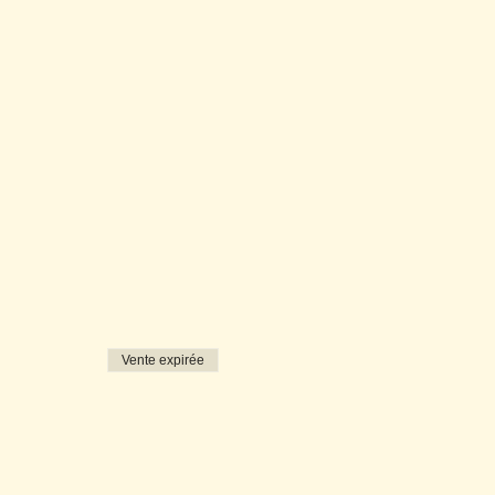
Vente expirée