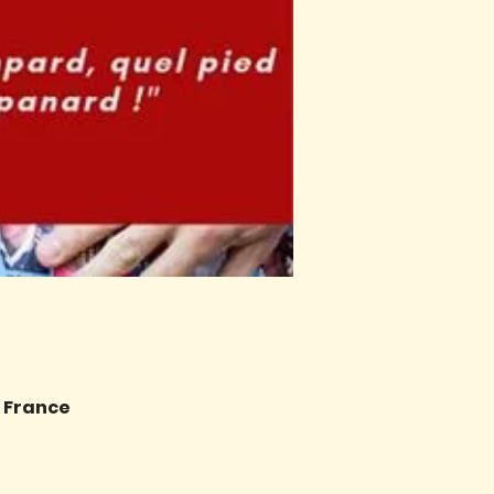
, France