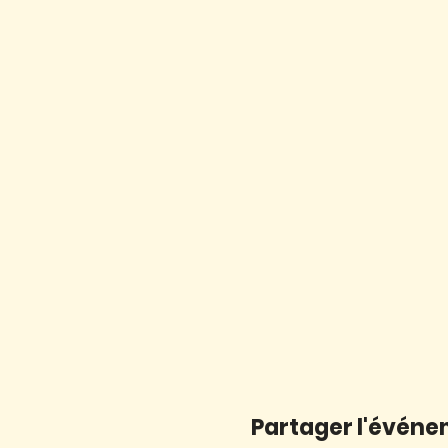
Partager l'évén