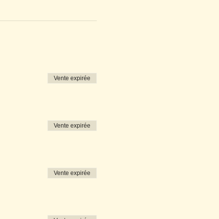
Vente expirée
Vente expirée
Vente expirée