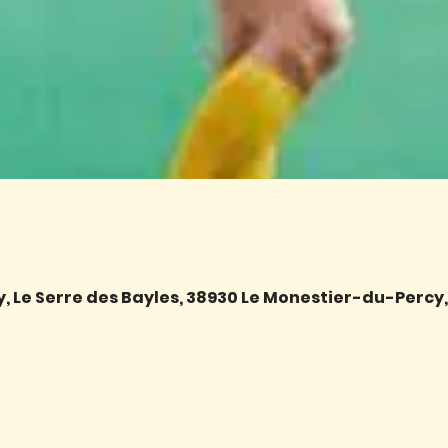
 Le Serre des Bayles, 38930 Le Monestier-du-Percy