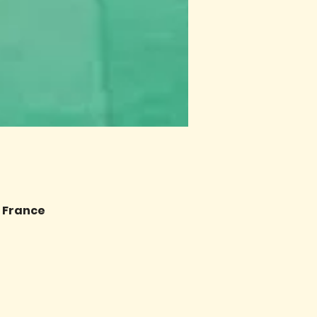
, France