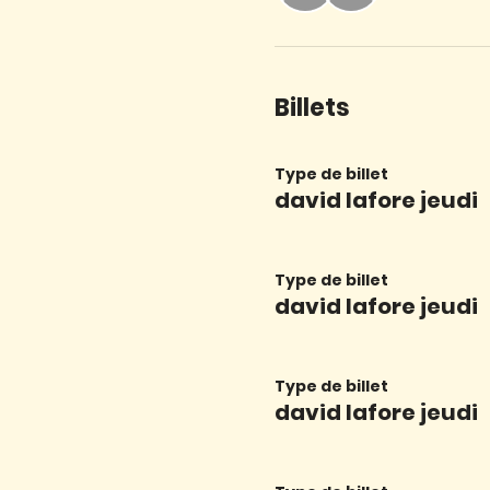
Billets
Type de billet
david lafore jeudi
Type de billet
david lafore jeudi
Type de billet
david lafore jeudi