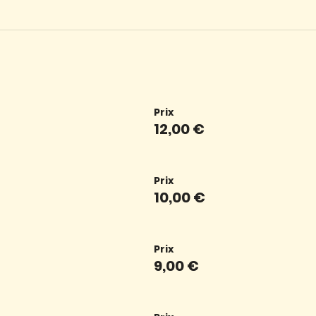
Prix
12,00 €
Prix
10,00 €
Prix
9,00 €