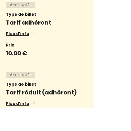
Vente expirée
Type de billet
Tarif adhérent
Plus d'info
Prix
10,00 €
Vente expirée
Type de billet
Tarif réduit (adhérent)
Plus d'info
Prix
7,00 €