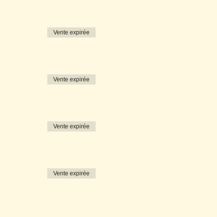
Vente expirée
Vente expirée
Vente expirée
Vente expirée