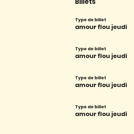
Billets
Type de billet
amour flou jeudi
Type de billet
amour flou jeudi
Type de billet
amour flou jeudi
Type de billet
amour flou jeudi