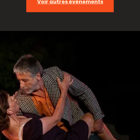
Voir autres événements