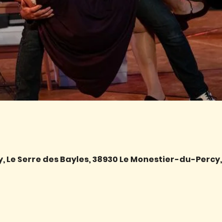
 Le Serre des Bayles, 38930 Le Monestier-du-Percy