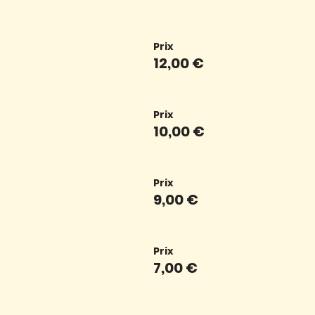
Prix
12,00 €
Prix
10,00 €
Prix
9,00 €
Prix
7,00 €