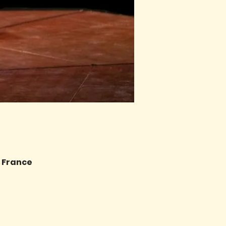
, France