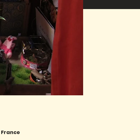
, France