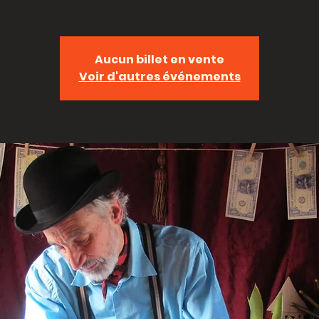
Aucun billet en vente
Voir d'autres événements