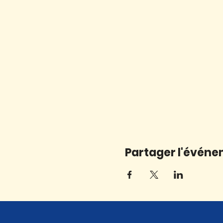
Partager l'évén