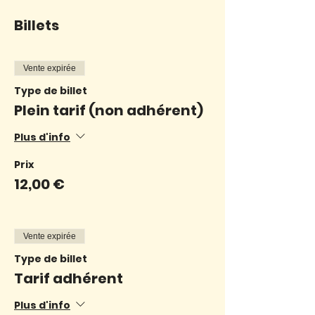
Billets
Vente expirée
Type de billet
Plein tarif (non adhérent)
Plus d'info
Prix
12,00 €
Vente expirée
Type de billet
Tarif adhérent
Plus d'info