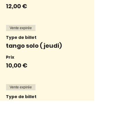
12,00 €
Vente expirée
Type de billet
tango solo ( jeudi)
Prix
10,00 €
Vente expirée
Type de billet
tango solo ( jeudi)
Prix
9,00 €