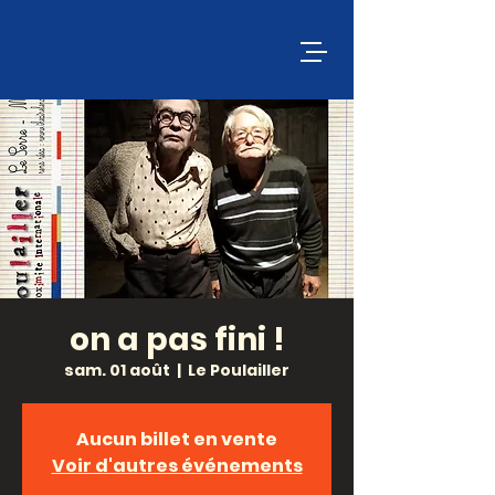
on a pas fini !
sam. 01 août
  |  
Le Poulailler
Aucun billet en vente
Voir d'autres événements