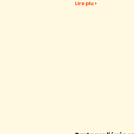
Lire plu >