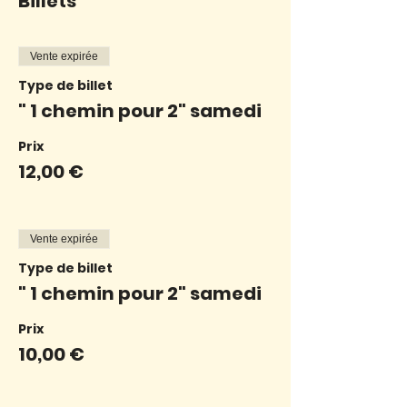
Billets
Vente expirée
Type de billet
" 1 chemin pour 2" samedi
Prix
12,00 €
Vente expirée
Type de billet
" 1 chemin pour 2" samedi
Prix
10,00 €